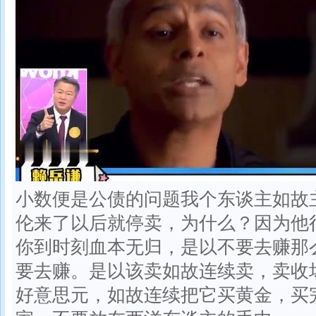
小数便是公债的问题我个东谈主如故
伦来了以后就停卖，为什么？因为他
你到时刻血本无归，是以不要去赚那
要去赚。是以该卖如故连续卖，卖收
好意思元，如故连续把它买黄金，买