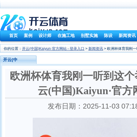
首页
案例
设计师
在施工地
别墅实施
陈设
新闻资讯
你的位置：
开云(中国)Kaiyun·官方网站 - 登录入口
>
新闻资讯
> 欧洲杯体育我刚一听
开云(中
国)Kaiyun·官方
欧洲杯体育我刚一听到这个
网站 - 登录入口
云(中国)Kaiyun·官
发布日期：2025-11-03 07