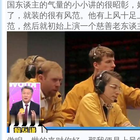
国东谈主的气量的小小讲的很昭彰，
了，就装的很有风范。他有上风十足
范，然后就初始上演一个慈善老东谈