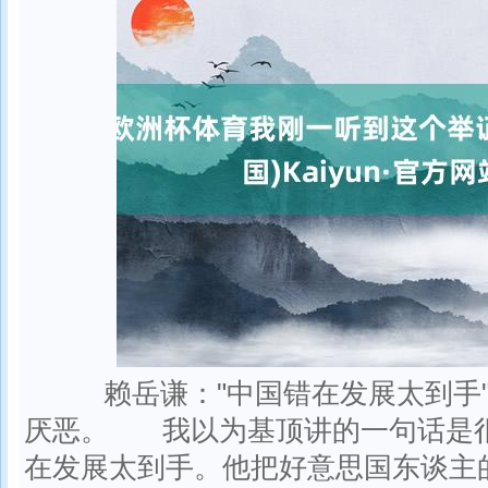
赖岳谦："中国错在发展太到手"
厌恶。 我以为基顶讲的一句话是
在发展太到手。他把好意思国东谈主