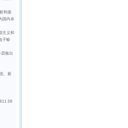
辐射和接
为国内卓
期主义和
电子畛
多层板出
统、新
1.58