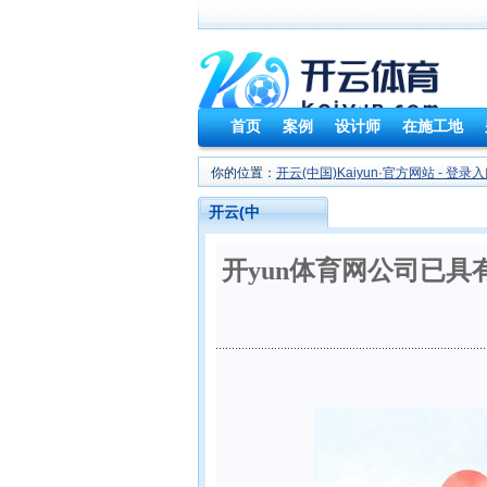
首页
案例
设计师
在施工地
你的位置：
开云(中国)Kaiyun·官方网站 - 登录
开云(中
国)Kaiyun·官方
开yun体育网公司已具有
网站 - 登录入口