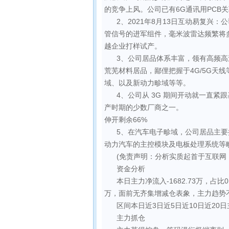
的竞争上风。公司已有6G通讯用PCB
2、2021年8月13日互动易复
管信号的进军组件，毫米波雷达频繁将多
越企业打样试产。
3、公司居品体系丰富，领有高频高
荒芜材料居品，鄙俚把握于4G/5G天
域、以及新动力畛域等等。
4、公司从 3G 期间开动就一直紧
产时期的少数厂商之一。
伸开剩余66%
5、在汽车电子畛域，公司居品主
动力汽车的主控模块及电板处理系统等
(免责声明：分析实质起首于互联网
资金分析
本日主力净流入-1682.73万，占比
万，面前无齐集增减仓表象，主力趋势
区间本日近3日近5日近10日近20日主力净流入
主力抓仓