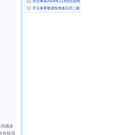
开云体育2024年12月6日昆明市王旗营蔬菜批发阛阓有限公司
开云体育敬请投资者正式二级阛阓交游风险-开云(中国)Kaiy
中高频多
具有较强