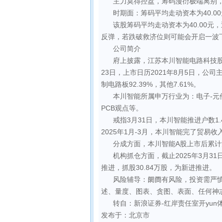
主力莫得控盘，筹码漫衍极端离别，主力
时期面：筹码平均走动资本为40.00
该股筹码平均走动资本为40.00元
反弹，若跌破救济位则可能会开启一波
公司简介
府上披露，江苏本川智能电路科技股
23日，上市日历2021年8月5日，
制电路板92.39%，其他7.61%。
本川智能所属申万行业为：电子-元
PCB观点等。
戒指3月31日，本川智能推进户数1.
2025年1月-3月，本川智能完了贸易收入1
分成方面，本川智能A股上市后累计派现
机构抓仓方面，截止2025年3月3
推进，抓股30.84万股，为新进推进。
风险辅导：阛阓有风险，投资需严慎
述、量度、图表、贪图、表面、任何神
转自：新浪证券-红岸责任室开yun
发布于：北京市