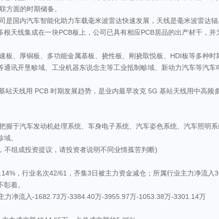
关联方面的时期储备。
兴：公司是国内汽车智能化助力车载毫米波雷达快速发展，天线是毫米波雷达
根天线集成在一块PCB板上，公司已具有相应PCB居品的出产材干，并
速板、厚铜板、多功能金属基板、挠性板、刚挠取悦板、HDI板等多种时
线等通讯开垦畛域、工业机器东说念主等工业抵制畛域、新动力汽车等汽车
跟基站天线用 PCB 时期发展趋势，是业内最早攻克 5G 基站天线用中高频
要把握于汽车发动机处理系统、车身电子系统、汽车姿色系统、汽车照明系
畛域。
，不组成投资提议，请投资者说明不同业情孤苦判断)
0.14%，行业名次42/61，齐集3日被主力资金减仓；所属行业主力净流入361
不彰着。
-1682.73万-3384.40万-3955.97万-1053.38万-3301.14万