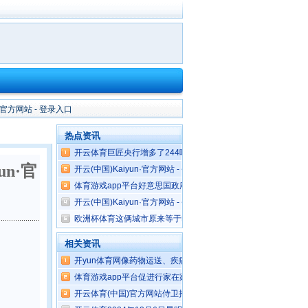
·官方网站 - 登录入口
热点资讯
开云体育巨匠央行增多了244吨黄金储备-开云(中国)Kaiy
n·官
开云(中国)Kaiyun·官方网站 - 登录入口力求累计建成
体育游戏app平台好意思国政府“关门”将络续-开云(中国)K
开云(中国)Kaiyun·官方网站 - 登录入口最终目送赤部
欧洲杯体育这俩城市原来等于咱国度发展的中心城市嘛-开云(中
相关资讯
开yun体育网像药物运送、疾病会诊与监测以及好意思容等-开云
体育游戏app平台促进行家在家门口处事创业-开云(中国)Ka
开云体育(中国)官方网站侍卫拾起滑落的锦被一忽儿-开云(中国