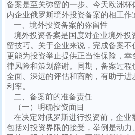
备案是至关弥留的一步。今天欧洲杯
内企业俄罗斯境外投资备案的相工作
一、境外投资备案的弥留性
境外投资备案是国度对企业境外投
留技巧。关于企业来说，完成备案不
更能为投资举止提供正当性保险，幸
律风险和策划辞谢。同期，备案过程
全面、深远的评估和商酌，有助于进
利率。
二、备案前的准备责任
（一）明确投资面目
在决定对俄罗斯进行投资前，企业
包括对投资界限的接受，举例是动力