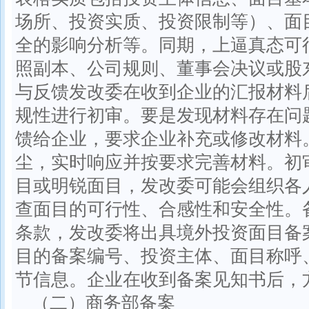
场所、投资实质、投资限制等）、面
全的影响分析等。同期，上逼真态可
照副本、公司规则、董事会决议或股
与反馈发改委在收到企业的汇报材料
规性进行初审。要是发现材料存在问
馈给企业，要求企业补充或修改材料
尘，实时响应并按要求完善材料。初
目或明锐面目，发改委可能会组织各
查面目的可行性、合感性和安全性。
条款，发改委将出具境外投资面目备
目的备案编号、投资主体、面目称呼
节信息。企业在收到备案见知书后，
（二）商务部备案