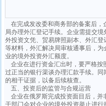
在完成发改委和商务部的备案后，
局办理外汇登记手续。企业需提交境
外投资文凭、贸易牌照副本、外汇登
等材料，外汇解决局审核通事后，为
业的境外投资外汇额度。
企业在进行资金汇出时，要严格按
过正当的银行渠谈办理汇款手续。同
的相干证据，以备后续核查。
五、投资后的监管与合规运营
企业在俄罗斯完成投资面目后，并
干部门会对企业的境外投资举止进行