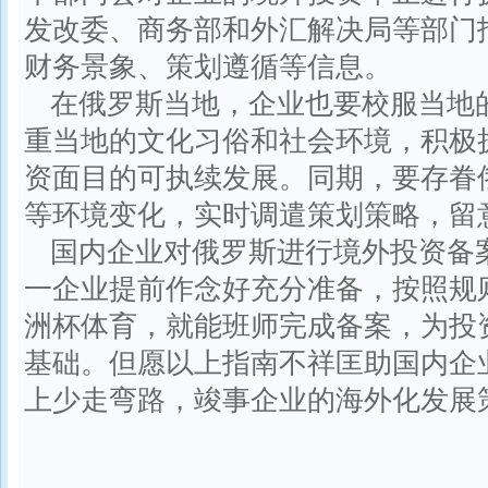
发改委、商务部和外汇解决局等部门
财务景象、策划遵循等信息。
在俄罗斯当地，企业也要校服当地
重当地的文化习俗和社会环境，积极
资面目的可执续发展。同期，要存眷
等环境变化，实时调遣策划策略，留
国内企业对俄罗斯进行境外投资备
一企业提前作念好充分准备，按照规
洲杯体育，就能班师完成备案，为投
基础。但愿以上指南不祥匡助国内企
上少走弯路，竣事企业的海外化发展