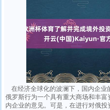
在经济全球化的波澜下，国内企业
俄罗斯行为一个具有重大商场和丰富
内企业的意见。可是，在进行对俄投