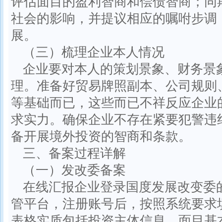
评估面目的盈利智商和偿债智商；同
社会的影响，并提议相应的嘱咐步调
展。
（三）梳理企业本人情况
企业要对本人的策划景象、财务景
理。准备好贸易牌照副本、公司规则
等基础而已，这些而已不祥反应企业
求实力。确保企业不存在紧要犯警违
备开展境外投资的智商和条款。
三、备案过程详解
（一）发改委备案
在线汇报企业登录国度发展改变委
管平台，注册账号后，按照系统要求
表格实质包括投资主体信息、面目基