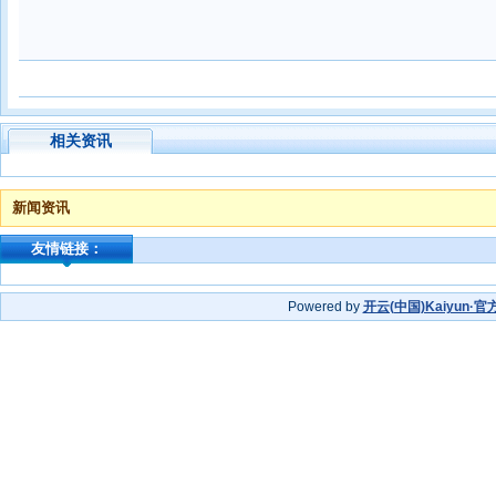
相关资讯
新闻资讯
友情链接：
Powered by
开云(中国)Kaiyun·官