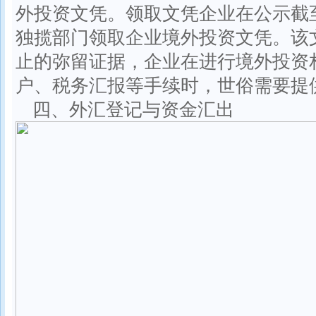
外投资文凭。领取文凭企业在公示截
独揽部门领取企业境外投资文凭。该
止的弥留证据，企业在进行境外投资
户、税务汇报等手续时，世俗需要提
四、外汇登记与资金汇出