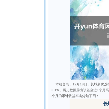
本站音书，12月19日，长城新优选搀
0.01%。历史数据露出该基金近1个月高涨
6个月的累计收益率走势如下图：