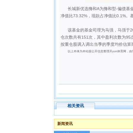
长城新优选搀和A为搀和型-偏债基
净值比73.32%，现款占净值比0.1%
该基金的基金司理为马强，马强于20
仓次数共有151次，其中盈利次数为95
按重仓股调入调出当季的季度均价估算
以上本体为本站据公开信息整理开yun体育网，
相关资讯
新闻资讯