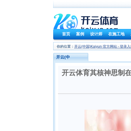
首页
案例
设计师
在施工地
你的位置：
开云(中国)Kaiyun·官方网站 - 登录
开云(中
国)Kaiyun·官方
开云体育其核神思制在于
网站 - 登录入口