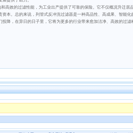
发展提供了助力。
构和高效的过滤性能，为工业出产提供了可靠的保险。它不仅概况升迁居
贵资本。总的来说，列管式反冲洗过滤器是一种高品性、高成果、智能化
们投降，在异日的日子里，它将为更多的行业带来愈加洁净、高效的过滤