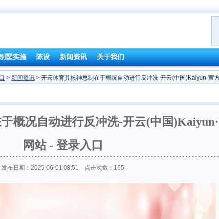
别墅实施
陈设
新闻资讯
关于我们
入口
>
新闻资讯
> 开云体育其核神思制在于概况自动进行反冲洗-开云(中国)Kaiyun·官方
概况自动进行反冲洗-开云(中国)Kaiyun
网站 - 登录入口
发布日期：2025-06-01 08:51 点击次数：165