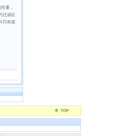
品性量，
的过滤征
科罚有缱
TOP