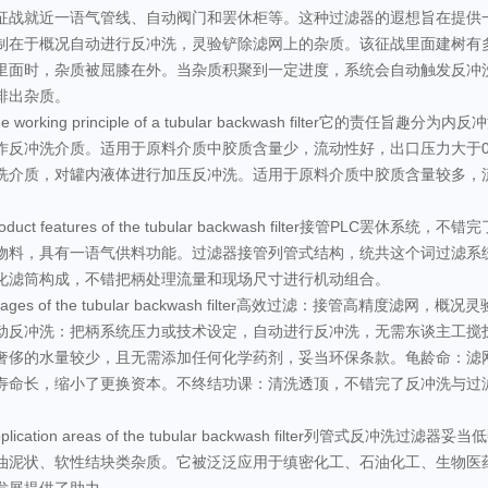
征战就近一语气管线、自动阀门和罢休柜等。这种过滤器的遐想旨在提供
制在于概况自动进行反冲洗，灵验铲除滤网上的杂质。该征战里面建树有
里面时，杂质被屈膝在外。当杂质积聚到一定进度，系统会自动触发反冲
排出杂质。
ng principle of a tubular backwash filter它的责任旨趣分为内
反冲洗介质。适用于原料介质中胶质含量少，流动性好，出口压力大于0.
洗介质，对罐内液体进行加压反冲洗。适用于原料介质中胶质含量较多，
eatures of the tubular backwash filter接管PLC罢休系统，不
物料，具有一语气供料功能。过滤器接管列管式结构，统共这个词过滤系
化滤筒构成，不错把柄处理流量和现场尺寸进行机动组合。
s of the tubular backwash filter高效过滤：接管高精度滤网，概
动反冲洗：把柄系统压力或技术设定，自动进行反冲洗，无需东谈主工搅
奢侈的水量较少，且无需添加任何化学药剂，妥当环保条款。龟龄命：滤
寿命长，缩小了更换资本。不终结功课：清洗透顶，不错完了反冲洗与过
on areas of the tubular backwash filter列管式反冲洗过滤器妥
油泥状、软性结块类杂质。它被泛泛应用于缜密化工、石油化工、生物医