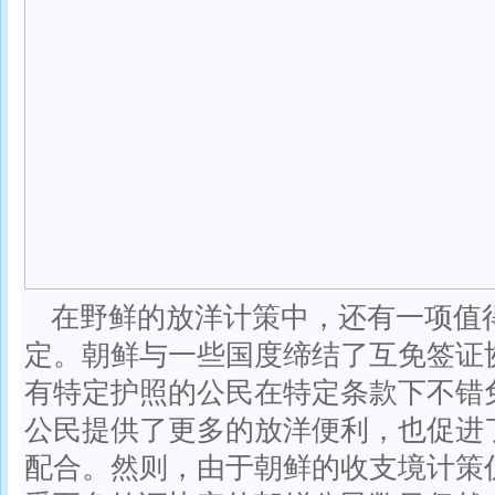
在野鲜的放洋计策中，还有一项值
定。朝鲜与一些国度缔结了互免签证
有特定护照的公民在特定条款下不错
公民提供了更多的放洋便利，也促进
配合。然则，由于朝鲜的收支境计策