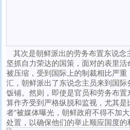
其次是朝鲜派出的劳务布置东说念
坚抓自力荣达的国策，面对的表里活
被压缩，受到国际上的制裁相比严重
汇，朝鲜派出了东说念主员来到国际
饭铺。然则，即使是官员和劳务布置
算作齐受到严格纵脱和监视，尤其是
者”被媒体曝光，朝鲜政府不得不加
处置，以确保他们的举止顺应国度的