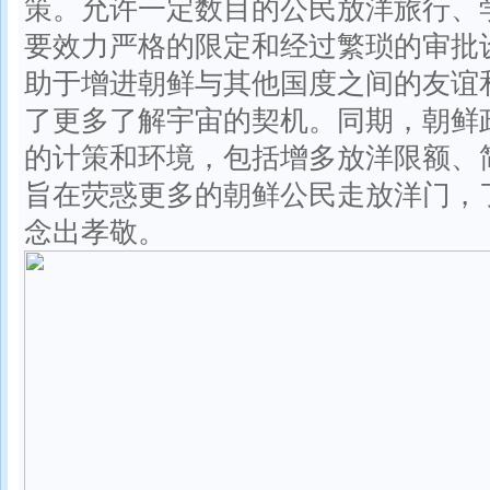
策。允许一定数目的公民放洋旅行、
要效力严格的限定和经过繁琐的审批
助于增进朝鲜与其他国度之间的友谊
了更多了解宇宙的契机。同期，朝鲜
的计策和环境，包括增多放洋限额、
旨在荧惑更多的朝鲜公民走放洋门，
念出孝敬。