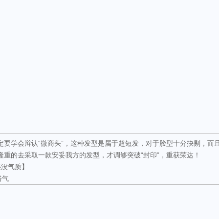
一定要学会辩认“微商头”，这种发型是属于超短发，对于脸型十分抉剔，而
隆重的去采取一款安妥我方的发型，才调够突破“封印”，重获荣达！
还没气质】
俗气