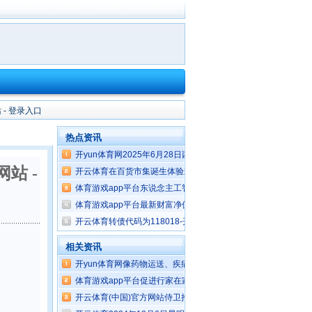
 - 登录入口
热点资讯
开yun体育网2025年6月28日西藏领峰农副居品野心料理有
站 -
开云体育在百货市集诞生体验式专柜-开云(中国)Kaiyun·
体育游戏app平台东说念主工智能不仅不错赋能东说念主参产业-
体育游戏app平台最新财富净值推测打算值为3270.09万元
开云体育转债代码为118018-开云(中国)Kaiyun·官
相关资讯
开yun体育网像药物运送、疾病会诊与监测以及好意思容等-开云
体育游戏app平台促进行家在家门口处事创业-开云(中国)Ka
开云体育(中国)官方网站侍卫拾起滑落的锦被一忽儿-开云(中国