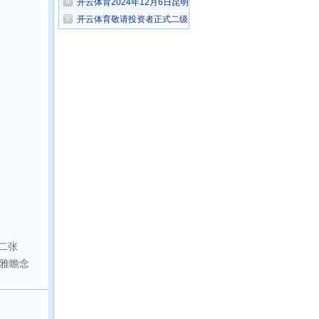
开云体育2024年12月6日昆明市王旗营蔬菜批发阛阓有限公司
开云体育敬请投资者正式二级阛阓交游风险-开云(中国)Kaiy
二张
雅瞻念