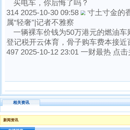
买电车，你后悔了吗？
314 2025-10-30 09:58
寸土寸金的香
属“轻奢”|记者不雅察
一辆裸车价钱为50万港元的燃油车则
登记税开云体育，骨子购车费本接近百
497 2025-10-12 23:01 一财最热 点
相关资讯
新闻资讯