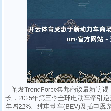
阐发TrendForce集邦商议最新
长，2025年第三季全球电动车牵引逆
年增22%。纯电动车(BEV)及插电羼